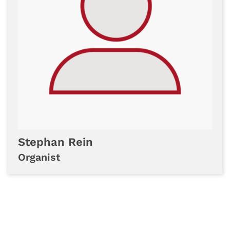
Stephan
Rein
Organist