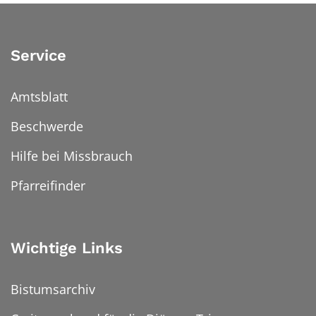
Service
Amtsblatt
Beschwerde
Hilfe bei Missbrauch
Pfarreifinder
Wichtige Links
Bistumsarchiv