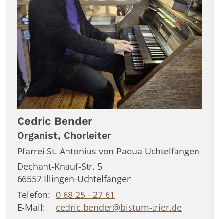
Cedric
Bender
Organist, Chorleiter
Pfarrei St. Antonius von Padua Uchtelfangen
Dechant-Knauf-Str. 5
66557
Illingen-Uchtelfangen
Telefon:
0 68 25 - 27 61
E-Mail:
cedric.bender@bistum-trier.de