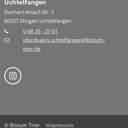
Uchtelfangen
Dechant-Knauf-Str. 5
66557
Illingen-Uchtelfangen
0 68 25 - 27 61
pfarrbuero.uchtelfangen@bistum-
trier.de
© Bistum Trier
Impressum