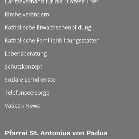
Caritasverband für die Diözese Trier
Kirche verändern
Katholische Erwachsenenbildung
Katholische Familienbildungsstätten
Lebensberatung
Schutzkonzept
Soziale Lerndienste
Telefonseelsorge
Vatican News
Pfarrei St. Antonius von Padua