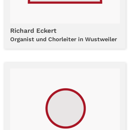
Richard
Eckert
Organist und Chorleiter in Wustweiler