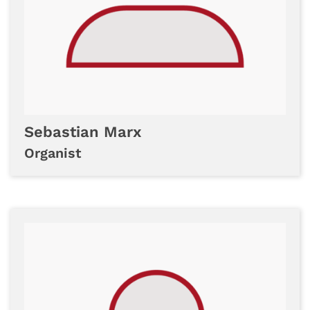
Sebastian
Marx
Organist