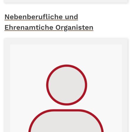
Nebenberufliche und
Ehrenamtiche Organisten