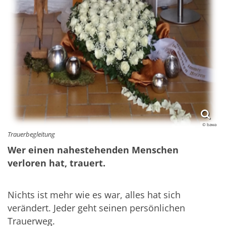
© bawa
Trauerbegleitung
Wer einen nahestehenden Menschen
verloren hat, trauert.
Nichts ist mehr wie es war, alles hat sich
verändert. Jeder geht seinen persönlichen
Trauerweg.