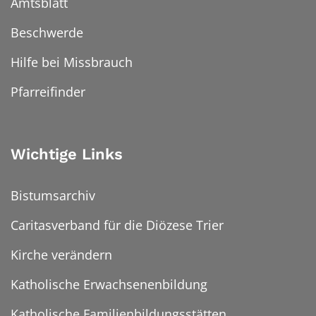
Amtsblatt
Beschwerde
Hilfe bei Missbrauch
Pfarreifinder
Wichtige Links
Bistumsarchiv
Caritasverband für die Diözese Trier
Kirche verändern
Katholische Erwachsenenbildung
Katholische Familienbildungsstätten