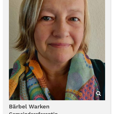
Bärbel
Warken