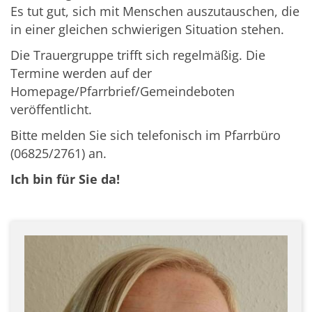
Es tut gut, sich mit Menschen auszutauschen, die
in einer gleichen schwierigen Situation stehen.
Die Trauergruppe trifft sich regelmäßig. Die
Termine werden auf der
Homepage/Pfarrbrief/Gemeindeboten
veröffentlicht.
Bitte melden Sie sich telefonisch im Pfarrbüro
(06825/2761) an.
Ich bin für Sie da!