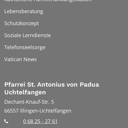
Lebensberatung
Schutzkonzept
Soziale Lerndienste
Telefonseelsorge
Vatican News
Pfarrei St. Antonius von Padua
Uchtelfangen
Dechant-Knauf-Str. 5
66557
Illingen-Uchtelfangen
0 68 25 - 27 61